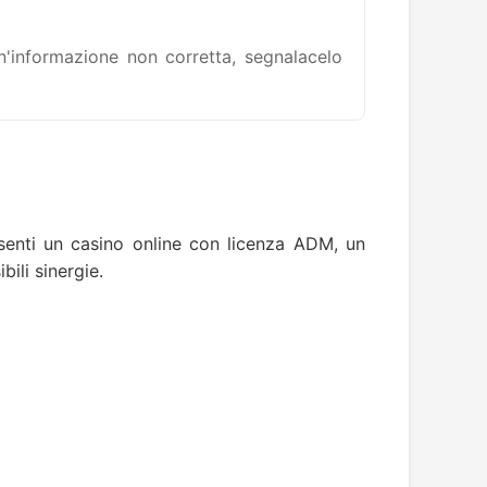
'informazione non corretta, segnalacelo
senti un casino online con licenza ADM, un
bili sinergie.