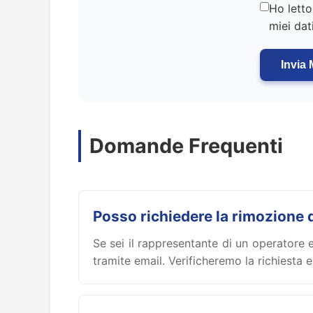
Ho letto
miei dat
Invia
Domande Frequenti
Posso richiedere la rimozione d
Se sei il rappresentante di un operatore e
tramite email. Verificheremo la richiesta