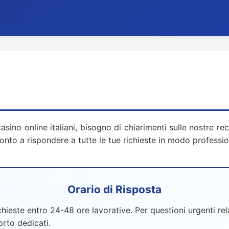
sino online italiani, bisogno di chiarimenti sulle nostre re
ronto a rispondere a tutte le tue richieste in modo professi
Orario di Risposta
hieste entro 24-48 ore lavorative. Per questioni urgenti rela
orto dedicati.