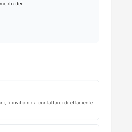
amento dei
ni, ti invitiamo a contattarci direttamente