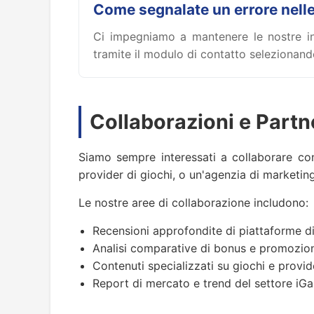
Come segnalate un errore nelle
Ci impegniamo a mantenere le nostre in
tramite il modulo di contatto selezionan
Collaborazioni e Partn
Siamo sempre interessati a collaborare con
provider di giochi, o un'agenzia di marketing 
Le nostre aree di collaborazione includono:
Recensioni approfondite di piattaforme d
Analisi comparative di bonus e promozio
Contenuti specializzati su giochi e provid
Report di mercato e trend del settore iGa