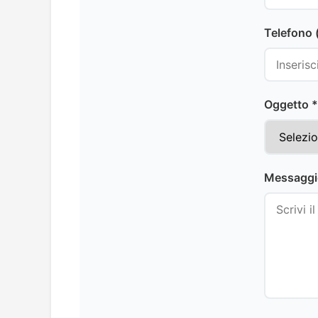
Telefono 
Oggetto *
Messaggi