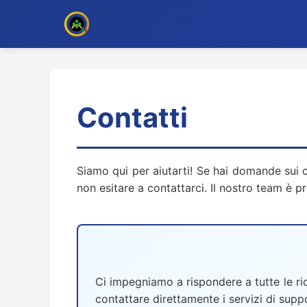
Contatti
Siamo qui per aiutarti! Se hai domande sui ca
non esitare a contattarci. Il nostro team è p
Ci impegniamo a rispondere a tutte le ric
contattare direttamente i servizi di supp