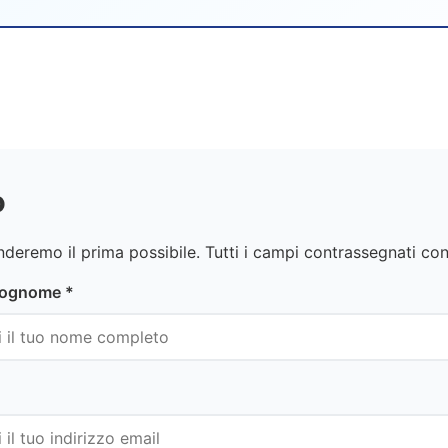
o
nderemo il prima possibile. Tutti i campi contrassegnati con
ognome *