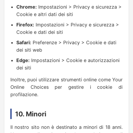
Chrome:
Impostazioni > Privacy e sicurezza >
Cookie e altri dati dei siti
Firefox:
Impostazioni > Privacy e sicurezza >
Cookie e dati dei siti
Safari:
Preferenze > Privacy > Cookie e dati
dei siti web
Edge:
Impostazioni > Cookie e autorizzazioni
dei siti
Inoltre, puoi utilizzare strumenti online come Your
Online Choices per gestire i cookie di
profilazione.
10. Minori
Il nostro sito non è destinato a minori di 18 anni.