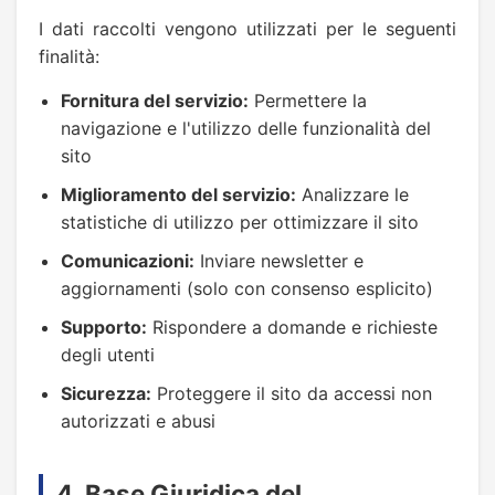
I dati raccolti vengono utilizzati per le seguenti
finalità:
Fornitura del servizio:
Permettere la
navigazione e l'utilizzo delle funzionalità del
sito
Miglioramento del servizio:
Analizzare le
statistiche di utilizzo per ottimizzare il sito
Comunicazioni:
Inviare newsletter e
aggiornamenti (solo con consenso esplicito)
Supporto:
Rispondere a domande e richieste
degli utenti
Sicurezza:
Proteggere il sito da accessi non
autorizzati e abusi
4. Base Giuridica del