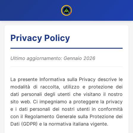
Privacy Policy
Ultimo aggiornamento: Gennaio 2026
La presente Informativa sulla Privacy descrive le
modalità di raccolta, utilizzo e protezione dei
dati personali degli utenti che visitano il nostro
sito web. Ci impegniamo a proteggere la privacy
e i dati personali dei nostri utenti in conformità
con il Regolamento Generale sulla Protezione dei
Dati (GDPR) e la normativa italiana vigente.