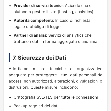
Provider di servizi tecnici:
Aziende che ci
aiutano a gestire il sito (hosting, analytics)
Autorità competenti:
In caso di richiesta
legale o obbligo di legge
Partner di analisi:
Servizi di analytics che
trattano i dati in forma aggregata e anonima
7. Sicurezza dei Dati
Adottiamo misure tecniche e organizzative
adeguate per proteggere i tuoi dati personali da
accessi non autorizzati, alterazioni, divulgazioni o
distruzioni. Queste misure includono:
Crittografia SSL/TLS per tutte le connessioni
Backup regolari dei dati