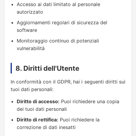
Accesso ai dati limitato al personale
autorizzato
Aggiornamenti regolari di sicurezza del
software
Monitoraggio continuo di potenziali
vulnerabilità
8. Diritti dell'Utente
In conformità con il GDPR, hai i seguenti diritti sui
tuoi dati personali:
Diritto di accesso:
Puoi richiedere una copia
dei tuoi dati personali
Diritto di rettifica:
Puoi richiedere la
correzione di dati inesatti