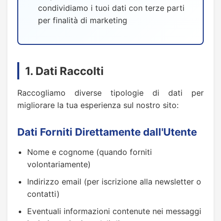
condividiamo i tuoi dati con terze parti
per finalità di marketing
1. Dati Raccolti
Raccogliamo diverse tipologie di dati per
migliorare la tua esperienza sul nostro sito:
Dati Forniti Direttamente dall'Utente
Nome e cognome (quando forniti
volontariamente)
Indirizzo email (per iscrizione alla newsletter o
contatti)
Eventuali informazioni contenute nei messaggi