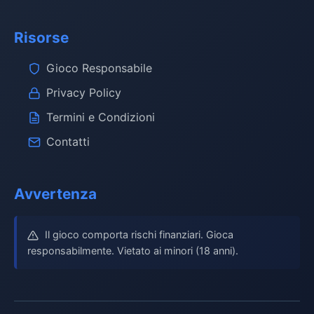
Risorse
Gioco Responsabile
Privacy Policy
Termini e Condizioni
Contatti
Avvertenza
Il gioco comporta rischi finanziari. Gioca
responsabilmente. Vietato ai minori (18 anni).