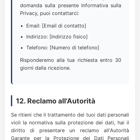
domanda sulla presente Informativa sulla
Privacy, puoi contattarci:
Email: [Email di contatto]
Indirizzo: [Indirizzo fisico]
Telefono: [Numero di telefono]
Risponderemo alla tua richiesta entro 30
giorni dalla ricezione.
12. Reclamo all'Autorità
Se ritieni che il trattamento dei tuoi dati personali
violi la normativa sulla protezione dei dati, hai il
diritto di presentare un reclamo all'Autorità
Garante per la Protezione dei Dati Personali