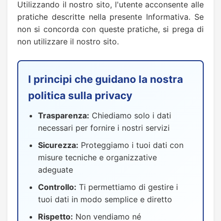
Utilizzando il nostro sito, l'utente acconsente alle
pratiche descritte nella presente Informativa. Se
non si concorda con queste pratiche, si prega di
non utilizzare il nostro sito.
I principi che guidano la nostra
politica sulla privacy
Trasparenza:
Chiediamo solo i dati
necessari per fornire i nostri servizi
Sicurezza:
Proteggiamo i tuoi dati con
misure tecniche e organizzative
adeguate
Controllo:
Ti permettiamo di gestire i
tuoi dati in modo semplice e diretto
Rispetto:
Non vendiamo né