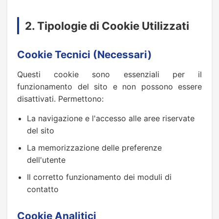
2. Tipologie di Cookie Utilizzati
Cookie Tecnici (Necessari)
Questi cookie sono essenziali per il
funzionamento del sito e non possono essere
disattivati. Permettono:
La navigazione e l'accesso alle aree riservate
del sito
La memorizzazione delle preferenze
dell'utente
Il corretto funzionamento dei moduli di
contatto
Cookie Analitici