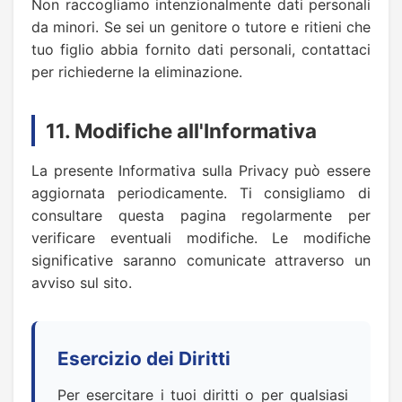
Non raccogliamo intenzionalmente dati personali
da minori. Se sei un genitore o tutore e ritieni che
tuo figlio abbia fornito dati personali, contattaci
per richiederne la eliminazione.
11. Modifiche all'Informativa
La presente Informativa sulla Privacy può essere
aggiornata periodicamente. Ti consigliamo di
consultare questa pagina regolarmente per
verificare eventuali modifiche. Le modifiche
significative saranno comunicate attraverso un
avviso sul sito.
Esercizio dei Diritti
Per esercitare i tuoi diritti o per qualsiasi