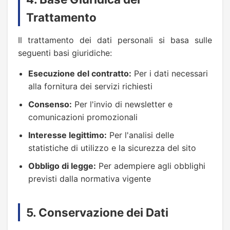
Trattamento
Il trattamento dei dati personali si basa sulle
seguenti basi giuridiche:
Esecuzione del contratto:
Per i dati necessari
alla fornitura dei servizi richiesti
Consenso:
Per l'invio di newsletter e
comunicazioni promozionali
Interesse legittimo:
Per l'analisi delle
statistiche di utilizzo e la sicurezza del sito
Obbligo di legge:
Per adempiere agli obblighi
previsti dalla normativa vigente
5. Conservazione dei Dati