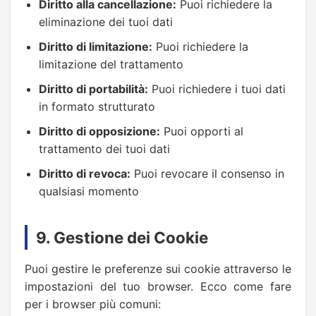
Diritto alla cancellazione:
Puoi richiedere la
eliminazione dei tuoi dati
Diritto di limitazione:
Puoi richiedere la
limitazione del trattamento
Diritto di portabilità:
Puoi richiedere i tuoi dati
in formato strutturato
Diritto di opposizione:
Puoi opporti al
trattamento dei tuoi dati
Diritto di revoca:
Puoi revocare il consenso in
qualsiasi momento
9. Gestione dei Cookie
Puoi gestire le preferenze sui cookie attraverso le
impostazioni del tuo browser. Ecco come fare
per i browser più comuni: