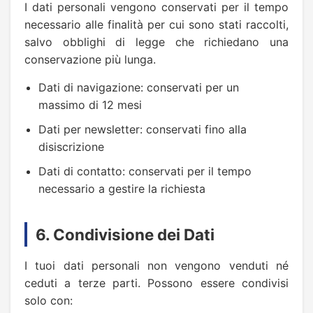
I dati personali vengono conservati per il tempo
necessario alle finalità per cui sono stati raccolti,
salvo obblighi di legge che richiedano una
conservazione più lunga.
Dati di navigazione: conservati per un
massimo di 12 mesi
Dati per newsletter: conservati fino alla
disiscrizione
Dati di contatto: conservati per il tempo
necessario a gestire la richiesta
6. Condivisione dei Dati
I tuoi dati personali non vengono venduti né
ceduti a terze parti. Possono essere condivisi
solo con: