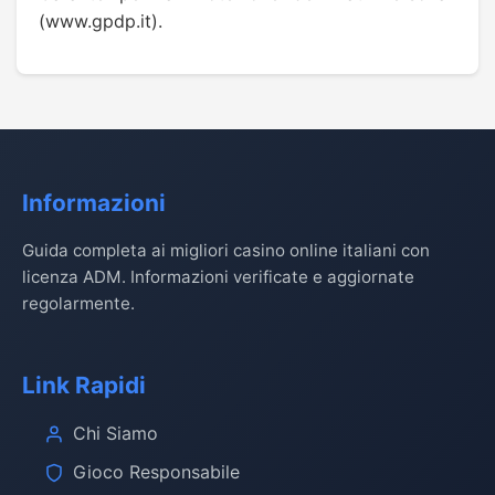
(www.gpdp.it).
Informazioni
Guida completa ai migliori casino online italiani con
licenza ADM. Informazioni verificate e aggiornate
regolarmente.
Link Rapidi
Chi Siamo
Gioco Responsabile