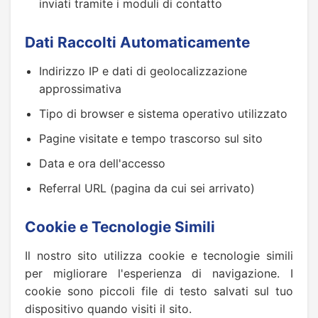
inviati tramite i moduli di contatto
Dati Raccolti Automaticamente
Indirizzo IP e dati di geolocalizzazione
approssimativa
Tipo di browser e sistema operativo utilizzato
Pagine visitate e tempo trascorso sul sito
Data e ora dell'accesso
Referral URL (pagina da cui sei arrivato)
Cookie e Tecnologie Simili
Il nostro sito utilizza cookie e tecnologie simili
per migliorare l'esperienza di navigazione. I
cookie sono piccoli file di testo salvati sul tuo
dispositivo quando visiti il sito.